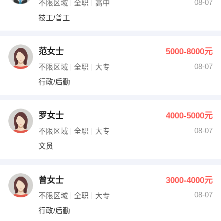
08-07
不限区域
全职
高中
技工/普工
范女士
5000-8000元
08-07
不限区域
全职
大专
行政/后勤
罗女士
4000-5000元
08-07
不限区域
全职
大专
文员
曾女士
3000-4000元
08-07
不限区域
全职
大专
行政/后勤