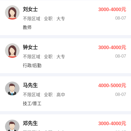
刘女士
3000-4000元
08-07
不限区域
全职
大专
教师
钟女士
3000-4000元
08-07
不限区域
全职
大专
行政/后勤
马先生
4000-5000元
08-07
不限区域
全职
高中
技工/普工
邓先生
3000-4000元