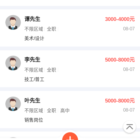
谭先生
3000-4000元
08-07
不限区域
全职
美术/设计
李先生
5000-8000元
08-07
不限区域
全职
技工/普工
叶先生
5000-8000元
08-07
不限区域
全职
高中
销售岗位