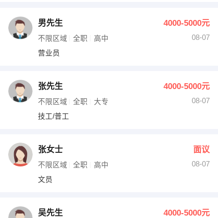
男先生
4000-5000元
08-07
不限区域
全职
高中
营业员
张先生
4000-5000元
08-07
不限区域
全职
大专
技工/普工
张女士
面议
08-07
不限区域
全职
高中
文员
吴先生
4000-5000元