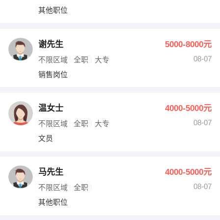
其他职位
谢先生
5000-8000元
08-07
不限区域
全职
大专
销售岗位
温女士
4000-5000元
08-07
不限区域
全职
大专
文员
马先生
4000-5000元
08-07
不限区域
全职
其他职位