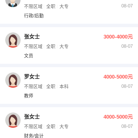
08-07
不限区域
全职
大专
行政/后勤
张女士
3000-4000元
08-07
不限区域
全职
大专
文员
罗女士
4000-5000元
08-07
不限区域
全职
本科
教师
张女士
4000-5000元
08-07
不限区域
全职
大专
财务/会计