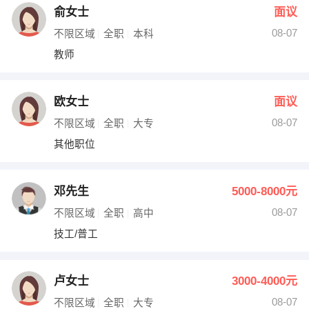
俞女士
面议
08-07
不限区域
全职
本科
教师
欧女士
面议
08-07
不限区域
全职
大专
其他职位
邓先生
5000-8000元
08-07
不限区域
全职
高中
技工/普工
卢女士
3000-4000元
08-07
不限区域
全职
大专