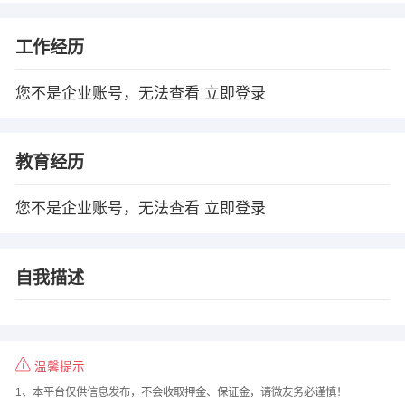
工作经历
您不是企业账号，无法查看
立即登录
教育经历
您不是企业账号，无法查看
立即登录
自我描述
温馨提示
1、本平台仅供信息发布，不会收取押金、保证金，请微友务必谨慎！