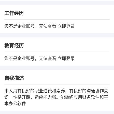
工作经历
您不是企业账号，无法查看
立即登录
教育经历
您不是企业账号，无法查看
立即登录
自我描述
本人具有良好的职业道德和素养，有良好的沟通协作意
识，性格开朗，适应能力强。能熟练应用财务软件和基
本办公软件