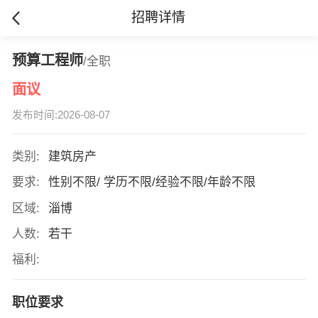
招聘详情
预算工程师
/全职
面议
发布时间:2026-08-07
类别:
建筑房产
要求:
性别不限/ 学历不限/经验不限/年龄不限
区域:
淄博
人数:
若干
福利:
职位要求