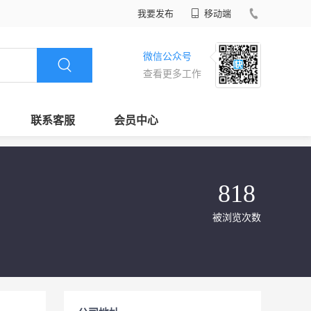
我要发布
移动端
微信公众号
查看更多工作
联系客服
会员中心
818
被浏览次数