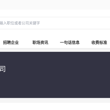
招聘企业
职场资讯
一句话信息
收费标准
公司