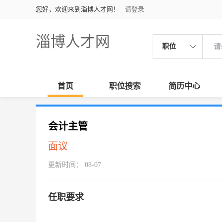
您好，欢迎来到淄博人才网！
请登录
淄博人才网
职位
首页
职位搜索
简历中心
会计主管
面议
更新时间： 08-07
任职要求