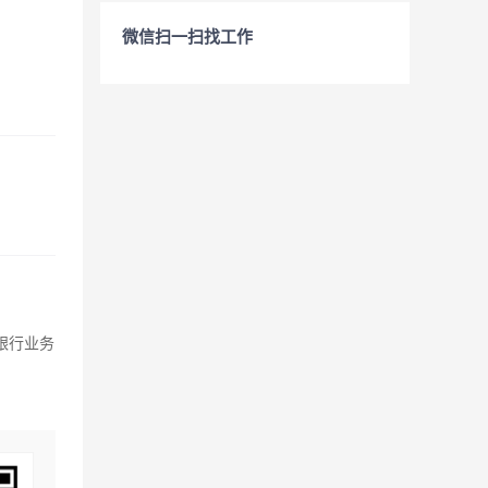
微信扫一扫找工作
银行业务