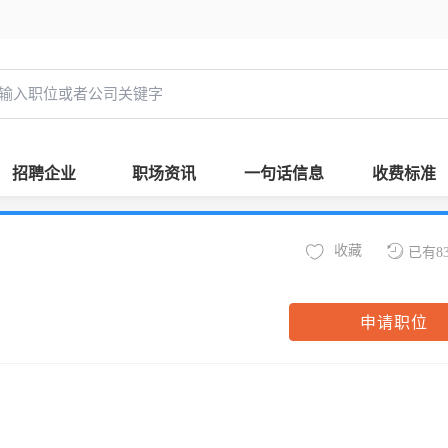
招聘企业
职场资讯
一句话信息
收费标准
收藏
已有8
申请职位