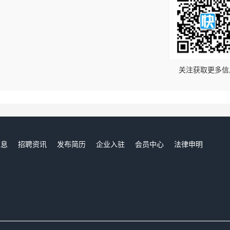
！
关注获取更多信
信息
招聘资讯
发布简历
企业入驻
会员中心
法律申明
们