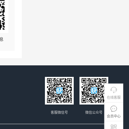
息
在线客服
客服微信号
微信公众号
会员中心