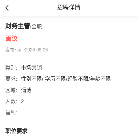
招聘详情
财务主管
/全职
面议
发布时间:2026-08-06
类别:
市场营销
要求:
性别不限/ 学历不限/经验不限/年龄不限
区域:
淄博
人数:
2
福利:
职位要求