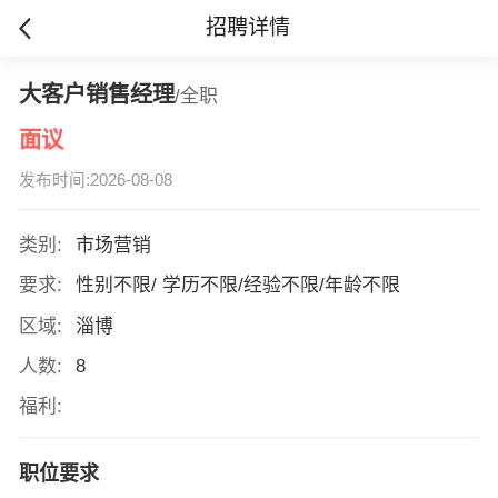
招聘详情
大客户销售经理
/全职
面议
发布时间:2026-08-08
类别:
市场营销
要求:
性别不限/ 学历不限/经验不限/年龄不限
区域:
淄博
人数:
8
福利:
职位要求