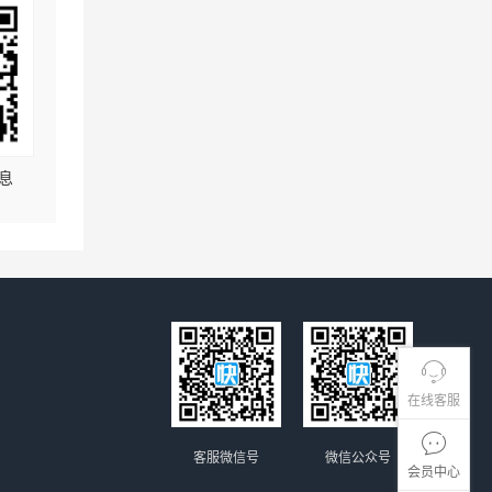
息
在线客服
客服微信号
微信公众号
会员中心