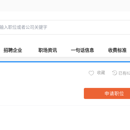
招聘企业
职场资讯
一句话信息
收费标准
收藏
已有8
申请职位