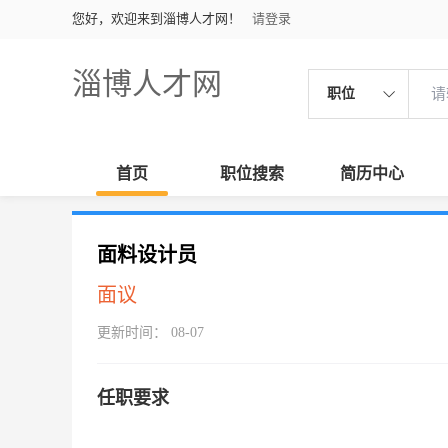
您好，欢迎来到淄博人才网！
请登录
淄博人才网
职位
首页
职位搜索
简历中心
面料设计员
面议
更新时间： 08-07
任职要求