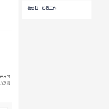
微信扫一扫找工作
开发的
能力及测