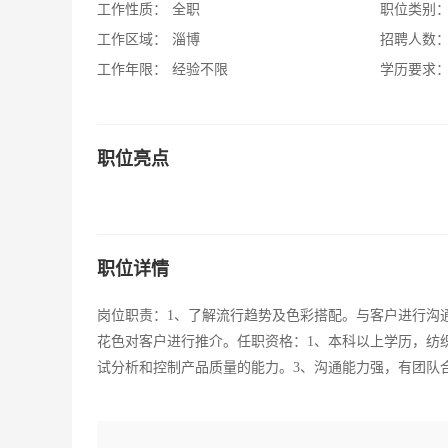
工作性质：
全职
职位类别
工作区域：
淄博
招聘人数
工作年限：
经验不限
学历要求
职位亮点
职位详情
岗位职责：1、了解流行趋势及色彩搭配。与客户进行沟
花色对客户进行推介。任职资格：1、本科以上学历，纺
试分析和控制产品质量的能力。3、沟通能力强，有团队