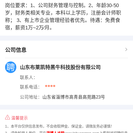
岗位要求：1、公司财务管理与控制。2、年龄30-50
岁，财务类相关专业，本科以上学历，注册会计师职
称； 3、有上市企业管理经验者优先。待遇：免费食
宿，薪资1万~2万∕月。
公司信息
山东布莱凯特黑牛科技股份有限公司
联系人：
****
联系电话：
公司地址：
山东省淄博市高青县高苑路23号
温馨提示
1、本平台仅供信息发布，不会收取押金、保证金，请微友务必谨慎！