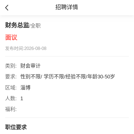
招聘详情
财务总监
/全职
面议
发布时间:2026-08-08
类别:
财会审计
要求:
性别不限/ 学历不限/经验不限/年龄30-50岁
区域:
淄博
人数:
1
福利:
职位要求