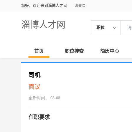
您好，欢迎来到淄博人才网！
请登录
淄博人才网
职位
首页
职位搜索
简历中心
司机
面议
更新时间： 08-08
任职要求