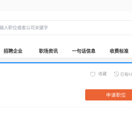
招聘企业
职场资讯
一句话信息
收费标准
收藏
已有6
申请职位