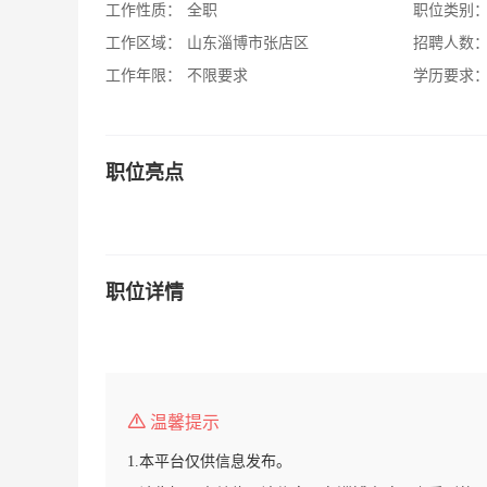
工作性质：
全职
职位类别
工作区域：
山东淄博市张店区
招聘人数
工作年限：
不限要求
学历要求
职位亮点
职位详情
温馨提示
1.本平台仅供信息发布。