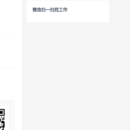
微信扫一扫找工作