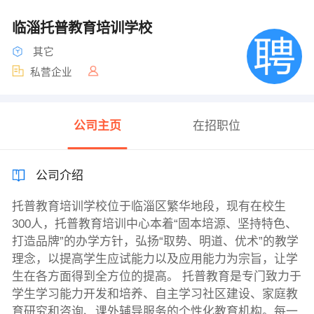
临淄托普教育培训学校
其它
私营企业
公司主页
在招职位
公司介绍
托普教育培训学校位于临淄区繁华地段，现有在校生
300人，托普教育培训中心本着“固本培源、坚持特色、
打造品牌”的办学方针，弘扬“取势、明道、优术”的教学
理念，以提高学生应试能力以及应用能力为宗旨，让学
生在各方面得到全方位的提高。 托普教育是专门致力于
学生学习能力开发和培养、自主学习社区建设、家庭教
育研究和咨询、课外辅导服务的个性化教育机构。每一