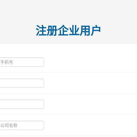
注册企业用户