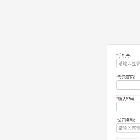
*
手机号:
*
登录密码:
*
确认密码:
*
公司名称: