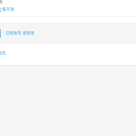
:
看不清
已有账号 请登录
首页