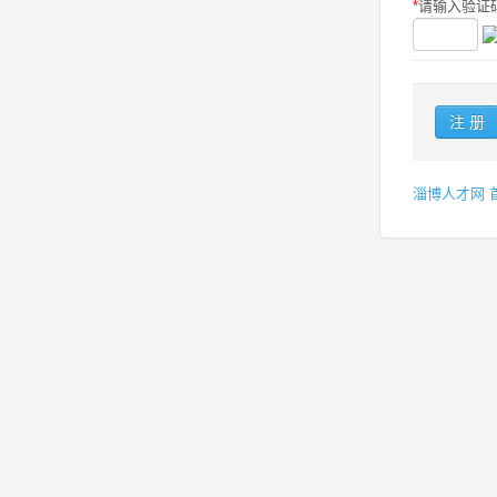
*
请输入验证码
淄博人才网 